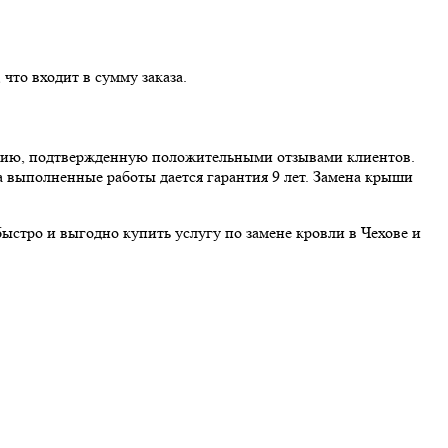
что входит в сумму заказа.
цию, подтвержденную положительными отзывами клиентов.
 выполненные работы дается гарантия 9 лет. Замена крыши
стро и выгодно купить услугу по замене кровли в Чехове и