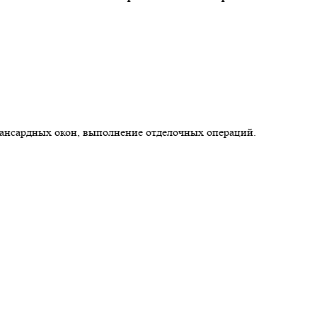
мансардных окон, выполнение отделочных операций.