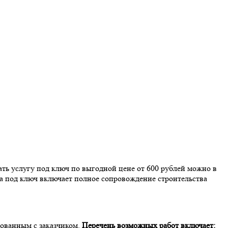
ать услугу под ключ по выгодной цене от 600 рублей можно в
а под ключ включает полное сопровождение строительства
сованным с заказчиком.
Перечень возможных работ включает: