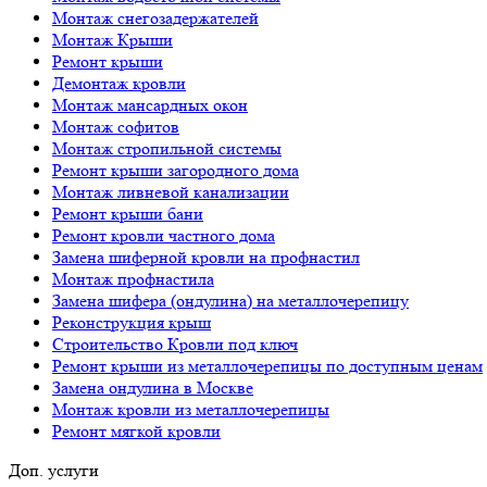
Монтаж снегозадержателей
Монтаж Крыши
Ремонт крыши
Демонтаж кровли
Монтаж мансардных окон
Монтаж софитов
Монтаж стропильной системы
Ремонт крыши загородного дома
Монтаж ливневой канализации
Ремонт крыши бани
Ремонт кровли частного дома
Замена шиферной кровли на профнастил
Монтаж профнастила
Замена шифера (ондулина) на металлочерепицу
Реконструкция крыш
Строительство Кровли под ключ
Ремонт крыши из металлочерепицы по доступным ценам
Замена ондулина в Москве
Монтаж кровли из металлочерепицы
Ремонт мягкой кровли
Доп. услуги