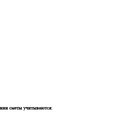
нии сметы учитываются: